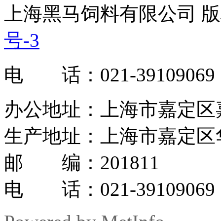
上海黑马饲料有限公司 版权
号-3
电 话：021-39109069
办公地址：上海市嘉定区嘉罗
生产地址：上海市嘉定区华
邮 编：201811
电 话：021-39109069