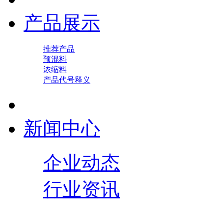
产品展示
推荐产品
预混料
浓缩料
产品代号释义
新闻中心
企业动态
行业资讯