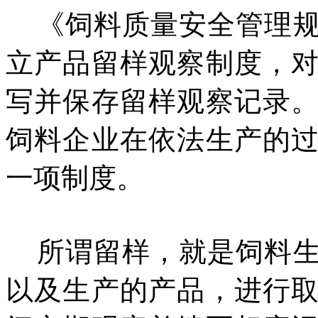
《饲料质量安全管理
立产品留样观察制度，
写并保存留样观察记录
饲料企业在依法生产的
一项制度。
所谓留样，就是饲料
以及生产的产品，进行