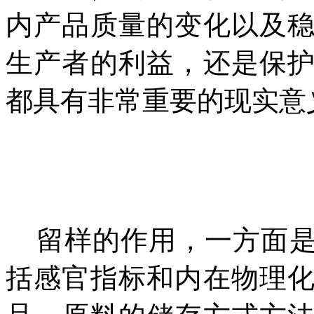
内产品质量的变化以及
生产者的利益，还是保
都具有非常重要的现实意
留样的作用，一方面
括感官指标和内在物理