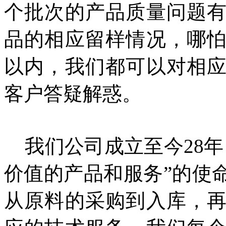
个批次的产品质量问题
品的相应留样情况，哪
以内，我们都可以对相
客户答疑解惑。
我们公司成立至今28
价值的产品和服务”的使
从原料的采购到入库，