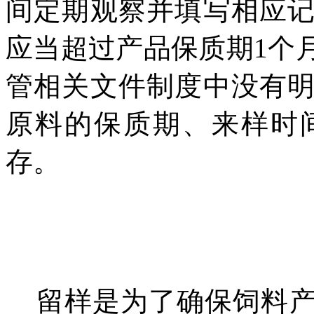
间定期观察并填写相应
应当超过产品保质期1个
管相关文件制度中没有
原料的保质期、来样时
存。
留样是为了确保饲料