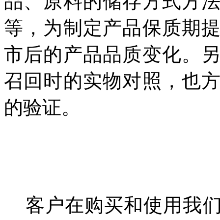
品、原料的储存方式方
等，为制定产品保质期
市后的产品品质变化。
召回时的实物对照，也
的验证。
客户在购买和使用我