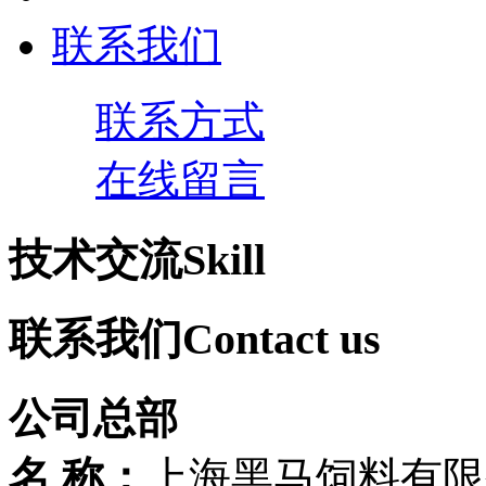
联系我们
联系方式
在线留言
技术交流
Skill
联系我们
Contact us
公司总部
名 称：
上海黑马饲料有限