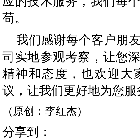
应的技术服务，我们每
苟。
我们感谢每个客户朋
司实地参观考察，让您
精神和态度，也欢迎大
议，让我们更好地为您服
（原创：李红杰）
分享到：