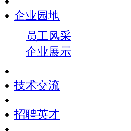
企业园地
员工风采
企业展示
技术交流
招聘英才