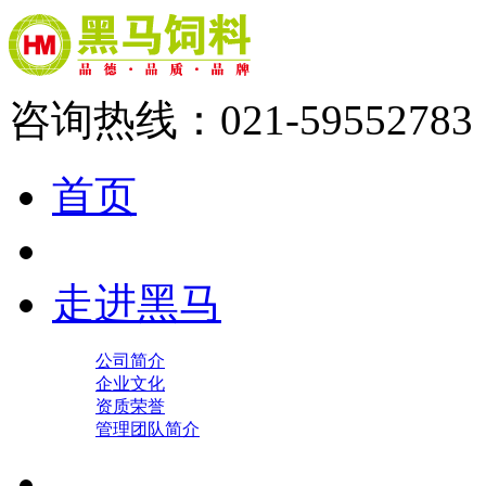
咨询热线：021-59552783
首页
走进黑马
公司简介
企业文化
资质荣誉
管理团队简介