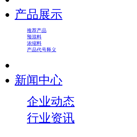
产品展示
推荐产品
预混料
浓缩料
产品代号释义
新闻中心
企业动态
行业资讯