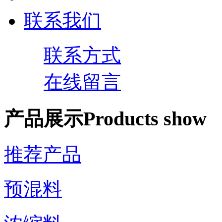
联系我们
联系方式
在线留言
产品展示
Products show
推荐产品
预混料