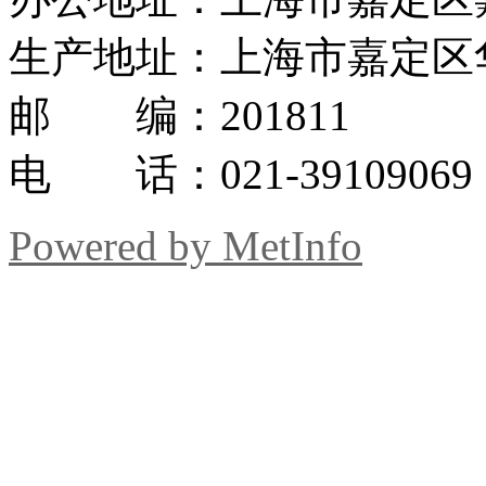
生产地址：上海市嘉定区华
邮 编：201811
电 话：021-39109069
Powered by MetInfo