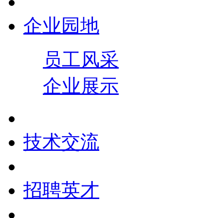
企业园地
员工风采
企业展示
技术交流
招聘英才